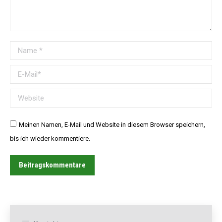
Name *
E-Mail *
Website
Meinen Namen, E-Mail und Website in diesem Browser speichern,
bis ich wieder kommentiere.
Beitragskommentare