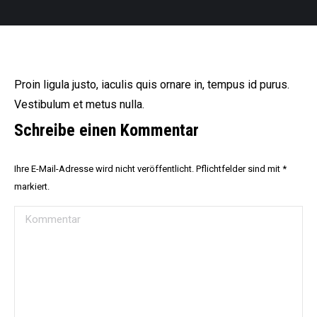
Proin ligula justo, iaculis quis ornare in, tempus id purus.
Vestibulum et metus nulla.
Schreibe einen Kommentar
Ihre E-Mail-Adresse wird nicht veröffentlicht. Pflichtfelder sind mit
*
markiert.
Kommentar