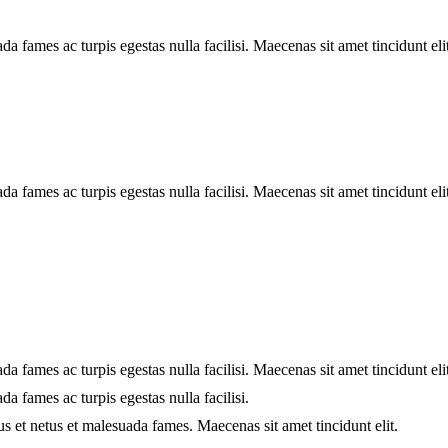
da fames ac turpis egestas nulla facilisi. Maecenas sit amet tincidunt el
da fames ac turpis egestas nulla facilisi. Maecenas sit amet tincidunt el
da fames ac turpis egestas nulla facilisi. Maecenas sit amet tincidunt el
da fames ac turpis egestas nulla facilisi.
tus et netus et malesuada fames. Maecenas sit amet tincidunt elit.