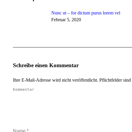
Nunc ut – for dictum purus lorem vel
Februar 5, 2020
Schreibe einen Kommentar
Ihre E-Mail-Adresse wird nicht veröffentlicht. Pflichtfelder sind
Kommentar
Name *