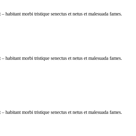
it – habitant morbi tristique senectus et netus et malesuada fames.
it – habitant morbi tristique senectus et netus et malesuada fames.
it – habitant morbi tristique senectus et netus et malesuada fames.