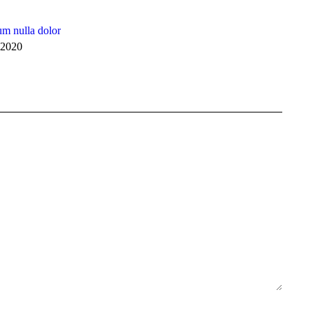
m nulla dolor
 2020