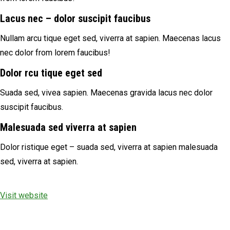
Lacus nec – dolor suscipit faucibus
Nullam arcu tique eget sed, viverra at sapien. Maecenas lacus
nec dolor from lorem faucibus!
Dolor rcu tique eget sed
Suada sed, vivea sapien. Maecenas gravida lacus nec dolor
suscipit faucibus.
Malesuada sed viverra at sapien
Dolor ristique eget – suada sed, viverra at sapien malesuada
sed, viverra at sapien.
Visit website