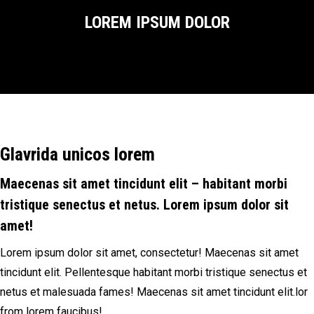
LOREM IPSUM DOLOR
Glavrida unicos lorem
Maecenas sit amet tincidunt elit – habitant morbi
tristique senectus et netus. Lorem ipsum dolor sit
amet!
Lorem ipsum dolor sit amet, consectetur! Maecenas sit amet
tincidunt elit. Pellentesque habitant morbi tristique senectus et
netus et malesuada fames! Maecenas sit amet tincidunt elit.lor
from lorem faucibus!