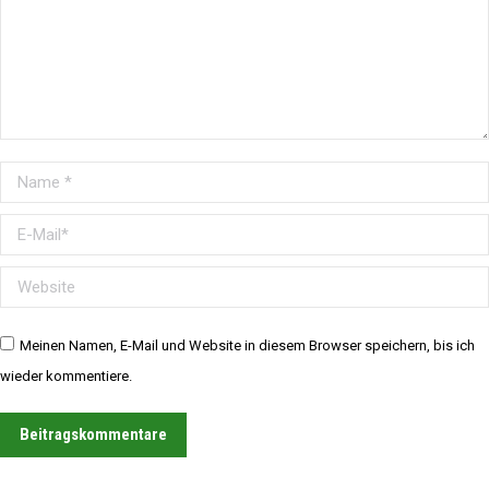
Name *
E-Mail *
Website
Meinen Namen, E-Mail und Website in diesem Browser speichern, bis ich
wieder kommentiere.
Beitragskommentare