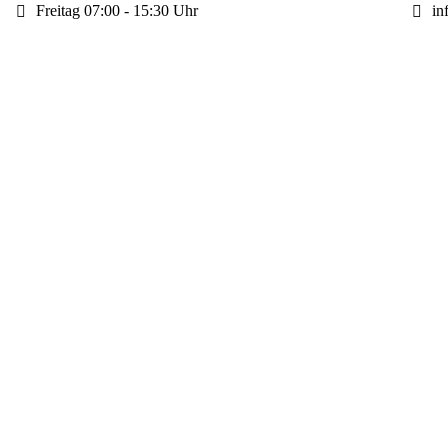
Freitag 07:00 - 15:30 Uhr
in