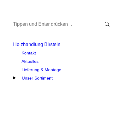
Search:
Holzhandlung Birstein
Kontakt
Aktuelles
Lieferung & Montage
Unser Sortiment